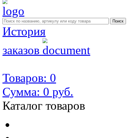
История
заказов
Товаров: 0
Сумма:
0 руб.
Каталог товаров