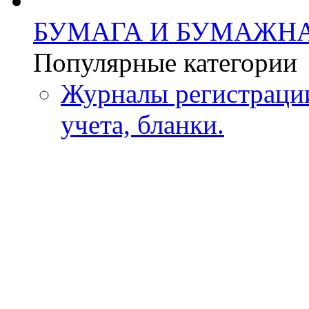
БУМАГА И БУМАЖН
Популярные категории
Журналы регистрации
учета, бланки.