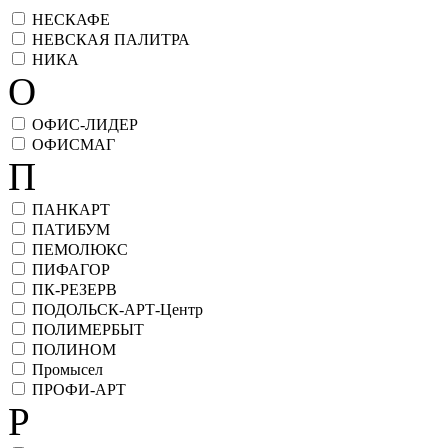
НЕСКАФЕ
НЕВСКАЯ ПАЛИТРА
НИКА
О
ОФИС-ЛИДЕР
ОФИСМАГ
П
ПАНКАРТ
ПАТИБУМ
ПЕМОЛЮКС
ПИФАГОР
ПК-РЕЗЕРВ
ПОДОЛЬСК-АРТ-Центр
ПОЛИМЕРБЫТ
ПОЛИНОМ
Промысел
ПРОФИ-АРТ
Р