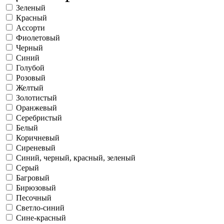
Зеленый
Красный
Ассорти
Фиолетовый
Черный
Синий
Голубой
Розовый
Желтый
Золотистый
Оранжевый
Серебристый
Белый
Коричневый
Сиреневый
Синий, черный, красный, зеленый
Серый
Багровый
Бирюзовый
Песочный
Светло-синий
Сине-красный