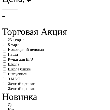
-
Торговая Акция
23 февраля
8 марта
Новогодний ценопад
Пасха
Ручки для ЕГЭ
Школа
Школа ближе
Выпускной
9 МАЯ
Желтый ценник
Желтый ценник
Новинка
Да
Нет