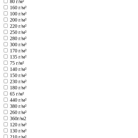
80 г/м²
160 г/м²
100 г/м²
200 г/м²
220 г/м²
250 г/м²
280 г/м²
300 г/м²
170 г/м²
135 г/м²
75 г/м²
140 г/м²
150 г/м²
230 г/м²
180 г/м²
65 г/м²
440 г/м²
380 г/м²
260 г/м²
360г/м2
120 г/м²
130 г/м²
210 г/м²