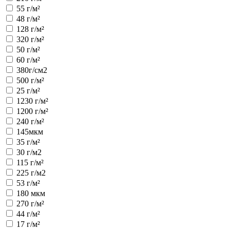
55 г/м²
48 г/м²
128 г/м²
320 г/м²
50 г/м²
60 г/м²
380г/см2
500 г/м²
25 г/м²
1230 г/м²
1200 г/м²
240 г/м²
145мкм
35 г/м²
30 г/м2
115 г/м²
225 г/м2
53 г/м²
180 мкм
270 г/м²
44 г/м²
17 г/м²