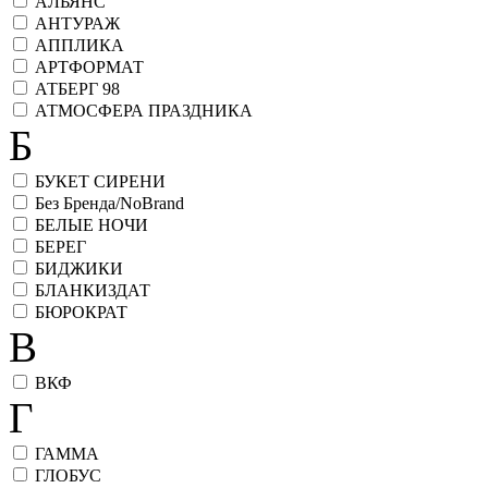
АЛЬЯНС
АНТУРАЖ
АППЛИКА
АРТФОРМАТ
АТБЕРГ 98
АТМОСФЕРА ПРАЗДНИКА
Б
БУКЕТ СИРЕНИ
Без Бренда/NoBrand
БЕЛЫЕ НОЧИ
БЕРЕГ
БИДЖИКИ
БЛАНКИЗДАТ
БЮРОКРАТ
В
ВКФ
Г
ГАММА
ГЛОБУС