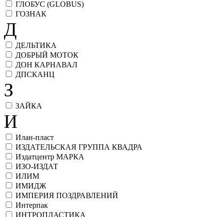
ГЛОБУС (GLOBUS)
ГОЗНАК
Д
ДЕЛЬТИКА
ДОБРЫЙ МОТОК
ДОН КАРНАВАЛ
ДПСКАНЦ
З
ЗАЙКА
И
Илан-пласт
ИЗДАТЕЛЬСКАЯ ГРУППА КВАДРА
Издатцентр МАРКА
ИЗО-ИЗДАТ
ИЛИМ
ИМИДЖ
ИМПЕРИЯ ПОЗДРАВЛЕНИЙ
Интерпак
ИНТРОПЛАСТИКА